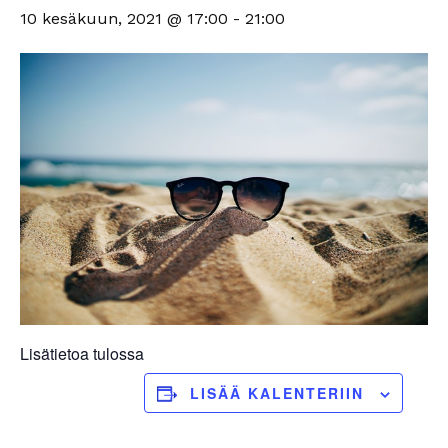
10 kesäkuun, 2021 @ 17:00
-
21:00
Lisätietoa tulossa
LISÄÄ KALENTERIIN